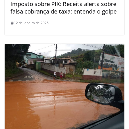
Imposto sobre PIX: Receita alerta sobre
falsa cobrança de taxa; entenda o golpe
12 de janeiro de 2025