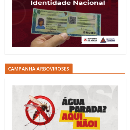
CAMPANHA ARBOVIROSES