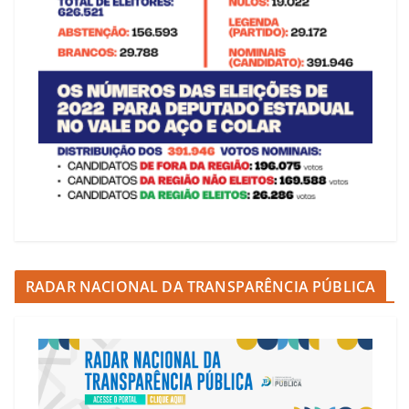
RADAR NACIONAL DA TRANSPARÊNCIA PÚBLICA