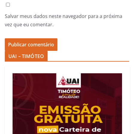
Salvar meus dados neste navegador para a próxima
vez que eu comentar.
UAI – TIMÓTEO