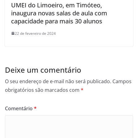
UMEI do Limoeiro, em Timóteo,
inaugura novas salas de aula com
capacidade para mais 30 alunos
22 de fevereiro de 2024
Deixe um comentário
O seu endereço de e-mail não será publicado.
Campos
obrigatórios são marcados com
*
Comentário
*