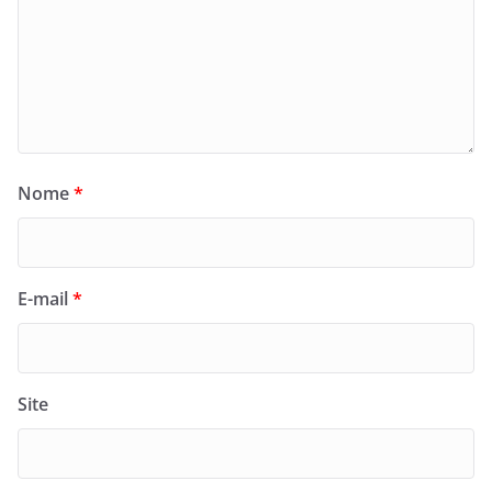
Nome
*
E-mail
*
Site