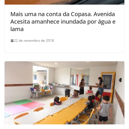
Mais uma na conta da Copasa. Avenida
Acesita amanhece inundada por água e
lama
22 de novembro de 2018