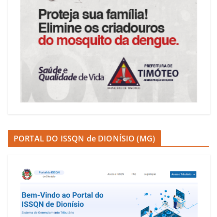
PORTAL DO ISSQN de DIONÍSIO (MG)