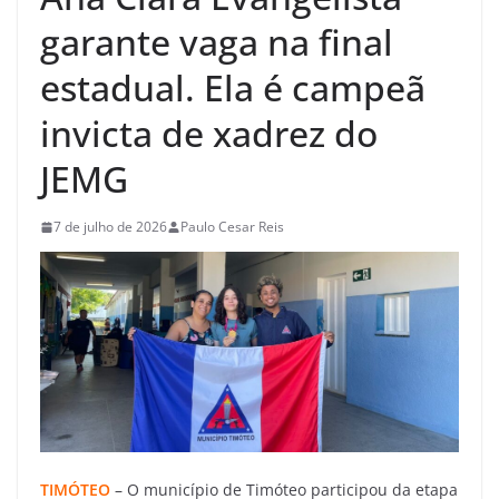
garante vaga na final
estadual. Ela é campeã
invicta de xadrez do
JEMG
7 de julho de 2026
Paulo Cesar Reis
TIMÓTEO
– O município de Timóteo participou da etapa