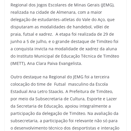
Regional dos Jogos Escolares de Minas Gerais (JEMG),
realizada na cidade de Almenara, com a maior
delegação de estudantes–atletas do Vale do Aço, que
disputaram as modalidades de handebol, vôlei de
praia, futsal e xadrez. A etapa foi realizada de 29 de
junho a 5 de julho, e o grande destaque de Timóteo foi
a conquista invicta na modalidade de xadrez da aluna
do Instituto Municipal de Educação Técnica de Timóteo
(IMETT), Ana Clara Paiva Evangelista.
Outro destaque na Regional do JEMG foi a terceira
colocação do time de Futsal masculino da Escola
Estadual Ana Letro Staacks. A Prefeitura de Timóteo,
por meio da Subsecretaria de Cultura, Esporte e Lazer
da Secretaria de Educação, apoiou integralmente a
participação da delegação de Timóteo. Na avaliação da
subsecretaria, a participação foi relevante não só para
o desenvolvimento técnico dos desportistas e interação