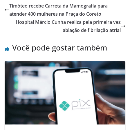
Timóteo recebe Carreta da Mamografia para
atender 400 mulheres na Praça do Coreto
Hospital Márcio Cunha realiza pela primeira vez
ablação de fibrilação atrial
Você pode gostar também