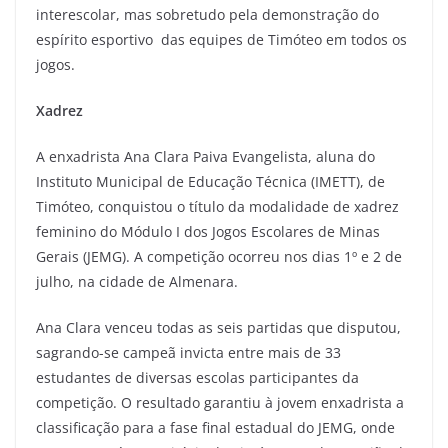
interescolar, mas sobretudo pela demonstração do
espírito esportivo das equipes de Timóteo em todos os
jogos.
Xadrez
A enxadrista Ana Clara Paiva Evangelista, aluna do
Instituto Municipal de Educação Técnica (IMETT), de
Timóteo, conquistou o título da modalidade de xadrez
feminino do Módulo I dos Jogos Escolares de Minas
Gerais (JEMG). A competição ocorreu nos dias 1º e 2 de
julho, na cidade de Almenara.
Ana Clara venceu todas as seis partidas que disputou,
sagrando-se campeã invicta entre mais de 33
estudantes de diversas escolas participantes da
competição. O resultado garantiu à jovem enxadrista a
classificação para a fase final estadual do JEMG, onde