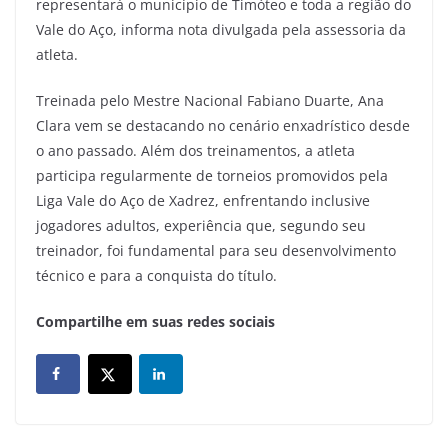
representará o município de Timóteo e toda a região do
Vale do Aço, informa nota divulgada pela assessoria da
atleta.
Treinada pelo Mestre Nacional Fabiano Duarte, Ana
Clara vem se destacando no cenário enxadrístico desde
o ano passado. Além dos treinamentos, a atleta
participa regularmente de torneios promovidos pela
Liga Vale do Aço de Xadrez, enfrentando inclusive
jogadores adultos, experiência que, segundo seu
treinador, foi fundamental para seu desenvolvimento
técnico e para a conquista do título.
Compartilhe em suas redes sociais