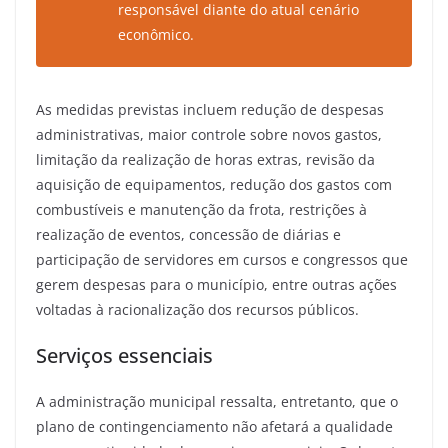
responsável diante do atual cenário
econômico.
As medidas previstas incluem redução de despesas
administrativas, maior controle sobre novos gastos,
limitação da realização de horas extras, revisão da
aquisição de equipamentos, redução dos gastos com
combustíveis e manutenção da frota, restrições à
realização de eventos, concessão de diárias e
participação de servidores em cursos e congressos que
gerem despesas para o município, entre outras ações
voltadas à racionalização dos recursos públicos.
Serviços essenciais
A administração municipal ressalta, entretanto, que o
plano de contingenciamento não afetará a qualidade