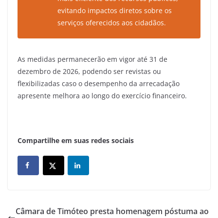
evitando impactos diretos sobre os
serviços oferecidos aos cidadãos.
As medidas permanecerão em vigor até 31 de
dezembro de 2026, podendo ser revistas ou
flexibilizadas caso o desempenho da arrecadação
apresente melhora ao longo do exercício financeiro.
Compartilhe em suas redes sociais
Câmara de Timóteo presta homenagem póstuma ao