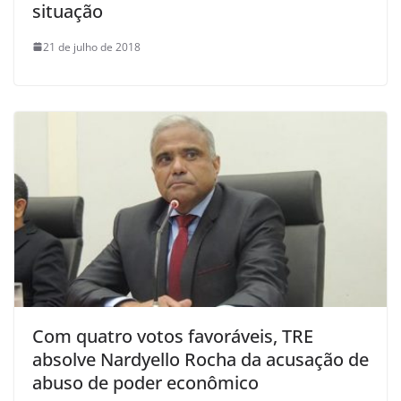
situação
21 de julho de 2018
Com quatro votos favoráveis, TRE
absolve Nardyello Rocha da acusação de
abuso de poder econômico