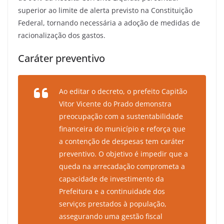
superior ao limite de alerta previsto na Constituição
Federal, tornando necessária a adoção de medidas de
racionalização dos gastos.
Caráter preventivo
Ao editar o decreto, o prefeito Capitão
Vitor Vicente do Prado demonstra
preocupação com a sustentabilidade
financeira do município e reforça que
a contenção de despesas tem caráter
preventivo. O objetivo é impedir que a
queda na arrecadação comprometa a
capacidade de investimento da
Prefeitura e a continuidade dos
serviços prestados à população,
assegurando uma gestão fiscal