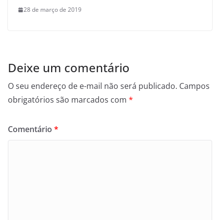
28 de março de 2019
Deixe um comentário
O seu endereço de e-mail não será publicado.
Campos
obrigatórios são marcados com
*
Comentário
*