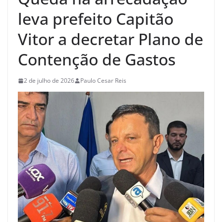
leva prefeito Capitão
Vitor a decretar Plano de
Contenção de Gastos
2 de julho de 2026
Paulo Cesar Reis