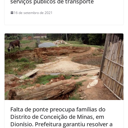
serviços públicos de transporte
16 de setembro de 2021
Falta de ponte preocupa famílias do
Distrito de Conceição de Minas, em
Dionísio. Prefeitura garantiu resolver a