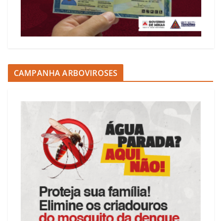
CAMPANHA ARBOVIROSES