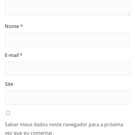
Nome
*
E-mail
*
Site
Salvar meus dados neste navegador para a próxima
vez que eu comentar.