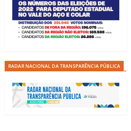
RADAR NACIONAL DA TRANSPARÊNCIA PÚBLICA