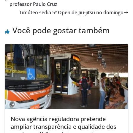
professor Paulo Cruz
Timóteo sedia 5º Open de Jiu-jitsu no domingo
Você pode gostar também
Nova agência reguladora pretende
ampliar transparência e qualidade dos