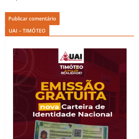
UAI – TIMÓTEO