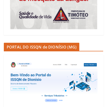
PORTAL DO ISSQN de DIONÍSIO (MG)