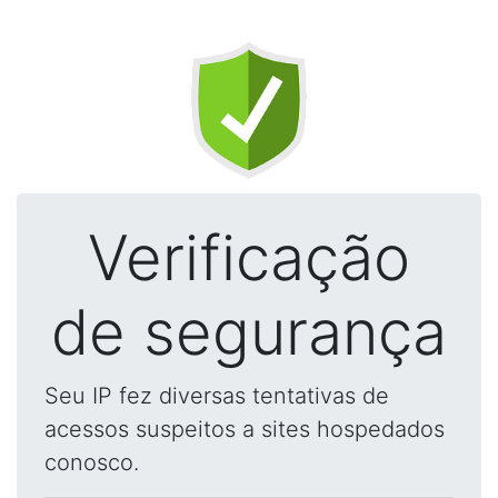
Verificação
de segurança
Seu IP fez diversas tentativas de
acessos suspeitos a sites hospedados
conosco.