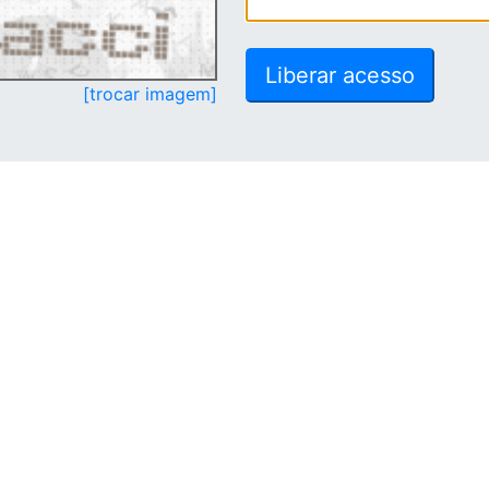
[trocar imagem]