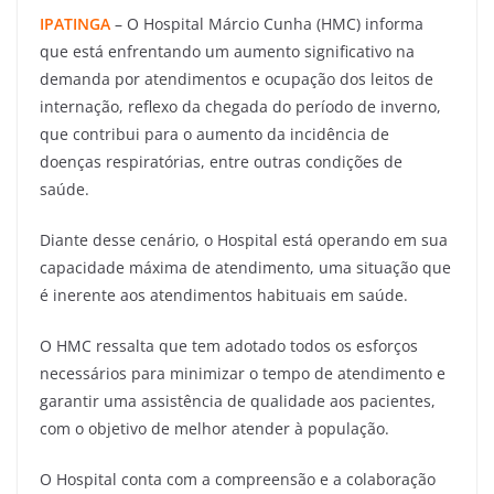
IPATINGA
– O Hospital Márcio Cunha (HMC) informa
que está enfrentando um aumento significativo na
demanda por atendimentos e ocupação dos leitos de
internação, reflexo da chegada do período de inverno,
que contribui para o aumento da incidência de
doenças respiratórias, entre outras condições de
saúde.
Diante desse cenário, o Hospital está operando em sua
capacidade máxima de atendimento, uma situação que
é inerente aos atendimentos habituais em saúde.
O HMC ressalta que tem adotado todos os esforços
necessários para minimizar o tempo de atendimento e
garantir uma assistência de qualidade aos pacientes,
com o objetivo de melhor atender à população.
O Hospital conta com a compreensão e a colaboração