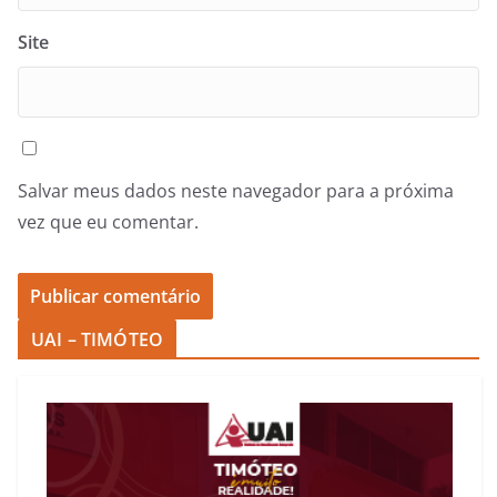
Site
Salvar meus dados neste navegador para a próxima
vez que eu comentar.
UAI – TIMÓTEO