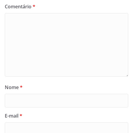
Comentário
*
Nome
*
E-mail
*