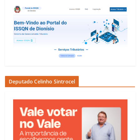
Deputado Celinho Sintrocel