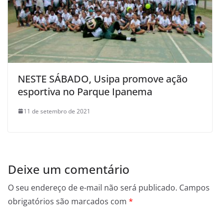
NESTE SÁBADO, Usipa promove ação
esportiva no Parque Ipanema
11 de setembro de 2021
Deixe um comentário
O seu endereço de e-mail não será publicado.
Campos
obrigatórios são marcados com
*