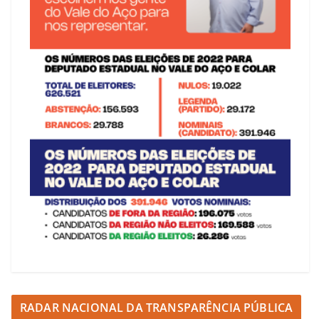
RADAR NACIONAL DA TRANSPARÊNCIA PÚBLICA