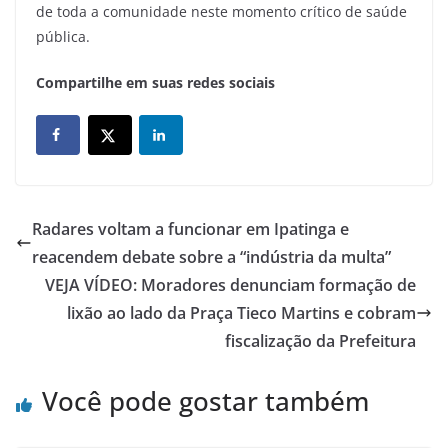
de toda a comunidade neste momento crítico de saúde
pública.
Compartilhe em suas redes sociais
Radares voltam a funcionar em Ipatinga e
reacendem debate sobre a “indústria da multa”
VEJA VÍDEO: Moradores denunciam formação de
lixão ao lado da Praça Tieco Martins e cobram
fiscalização da Prefeitura
Você pode gostar também