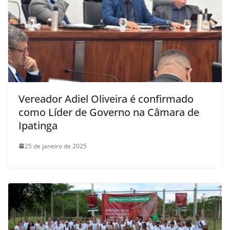
Vereador Adiel Oliveira é confirmado
como Líder de Governo na Câmara de
Ipatinga
25 de janeiro de 2025