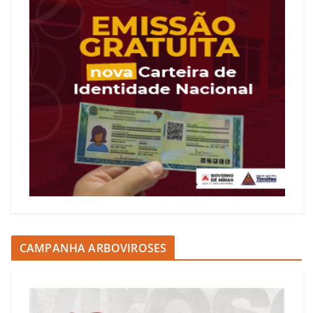
CAMPANHA ARBOVIROSES