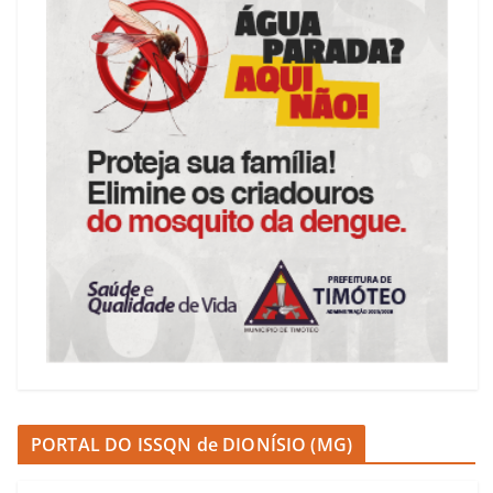
PORTAL DO ISSQN de DIONÍSIO (MG)