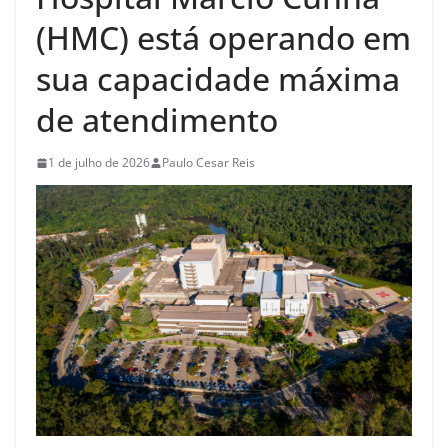
(HMC) está operando em
sua capacidade máxima
de atendimento
1 de julho de 2026
Paulo Cesar Reis