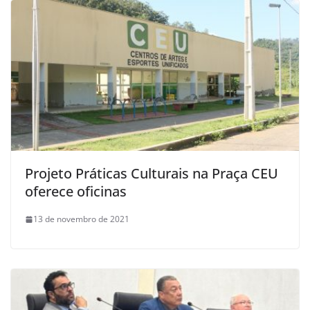
Projeto Práticas Culturais na Praça CEU
oferece oficinas
13 de novembro de 2021