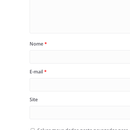
Nome
*
E-mail
*
Site