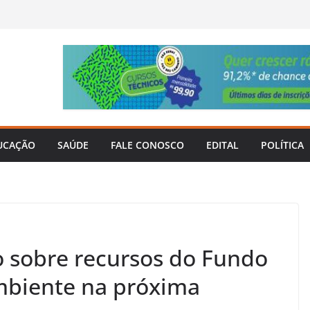
UCAÇÃO
SAÚDE
FALE CONOSCO
EDITAL
POLÍTICA
 sobre recursos do Fundo
mbiente na próxima