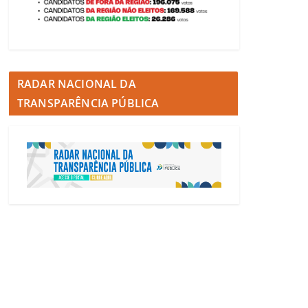
RADAR NACIONAL DA
TRANSPARÊNCIA PÚBLICA