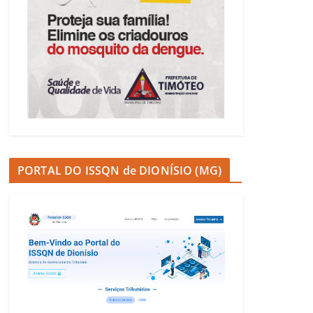
PORTAL DO ISSQN de DIONÍSIO (MG)