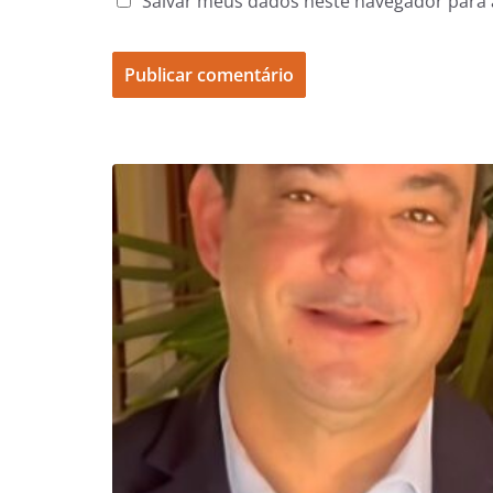
Salvar meus dados neste navegador para 