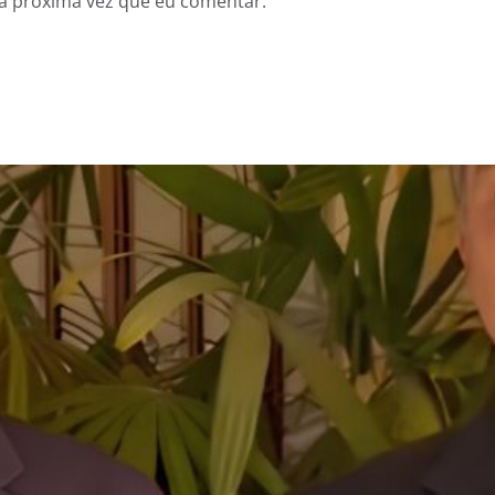
a próxima vez que eu comentar.