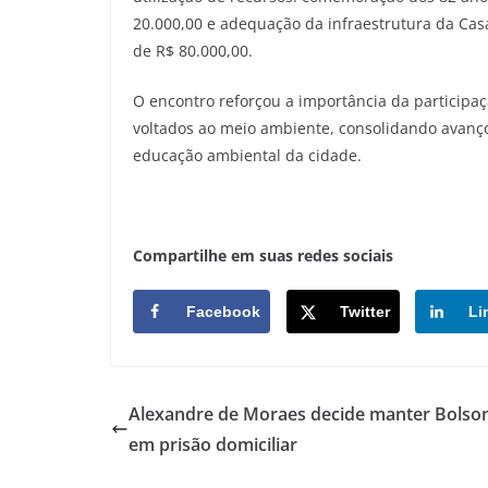
20.000,00 e adequação da infraestrutura da Cas
de R$ 80.000,00.
O encontro reforçou a importância da participaç
voltados ao meio ambiente, consolidando avanço
educação ambiental da cidade.
Compartilhe em suas redes sociais
Facebook
Twitter
Li
Alexandre de Moraes decide manter Bolso
em prisão domiciliar