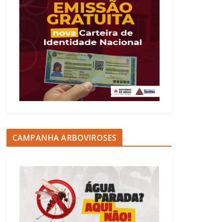
CAMPANHA ARBOVIROSES