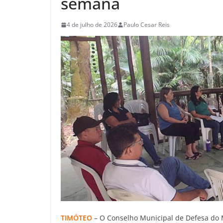
semana
4 de julho de 2026
Paulo Cesar Reis
TIMÓTEO
– O Conselho Municipal de Defesa do 