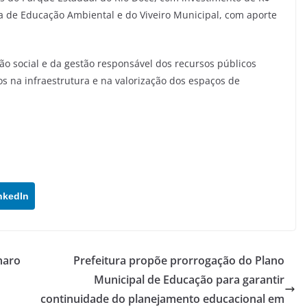
a de Educação Ambiental e do Viveiro Municipal, com aporte
ão social e da gestão responsável dos recursos públicos
s na infraestrutura e na valorização dos espaços de
nkedIn
naro
Prefeitura propõe prorrogação do Plano
Municipal de Educação para garantir
continuidade do planejamento educacional em