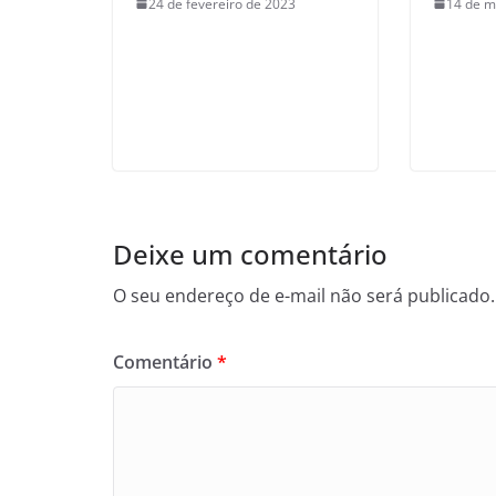
24 de fevereiro de 2023
14 de m
Deixe um comentário
O seu endereço de e-mail não será publicado.
Comentário
*