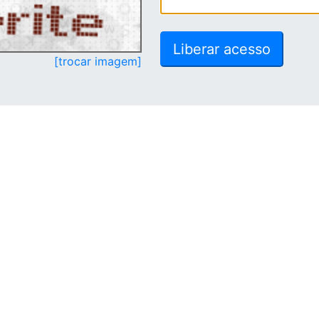
[trocar imagem]