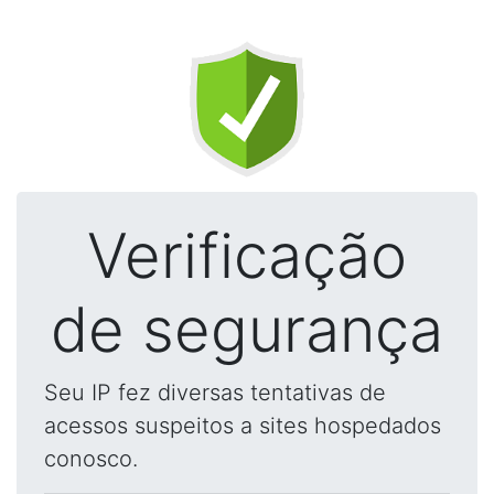
Verificação
de segurança
Seu IP fez diversas tentativas de
acessos suspeitos a sites hospedados
conosco.