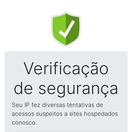
Verificação
de segurança
Seu IP fez diversas tentativas de
acessos suspeitos a sites hospedados
conosco.