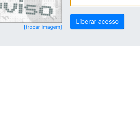
[trocar imagem]