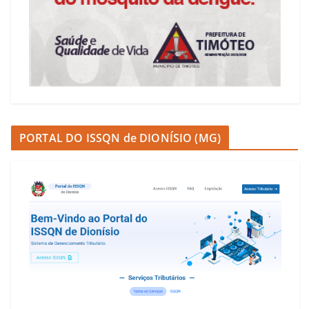
PORTAL DO ISSQN de DIONÍSIO (MG)