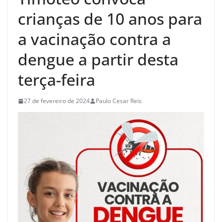
crianças de 10 anos para
a vacinação contra a
dengue a partir desta
terça-feira
27 de fevereiro de 2024
Paulo Cesar Reis