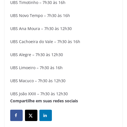
UBS Timotinho – 7h30 às 16h
UBS Novo Tempo – 7h30 às 16h
UBS Ana Moura – 7h30 às 12h30
UBS Cachoeira do Vale – 7h30 às 16h
UBS Alegre – 7h30 às 12h30
UBS Limoeiro – 7h30 às 16h
UBS Macuco – 7h30 às 12h30
UBS João XXIII – 7h30 às 12h30
Compartilhe em suas redes sociais