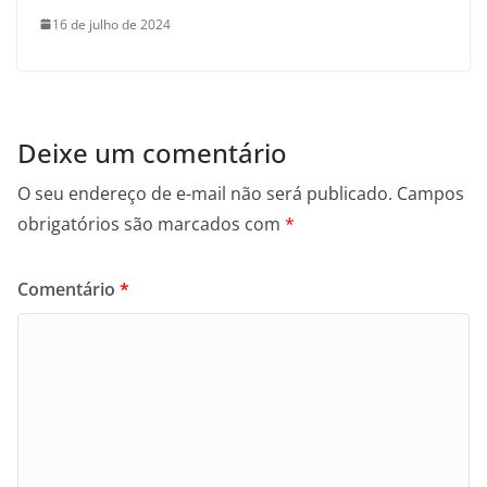
16 de julho de 2024
Deixe um comentário
O seu endereço de e-mail não será publicado.
Campos
obrigatórios são marcados com
*
Comentário
*