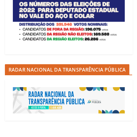
RADAR NACIONAL DA TRANSPARÊNCIA PÚBLICA