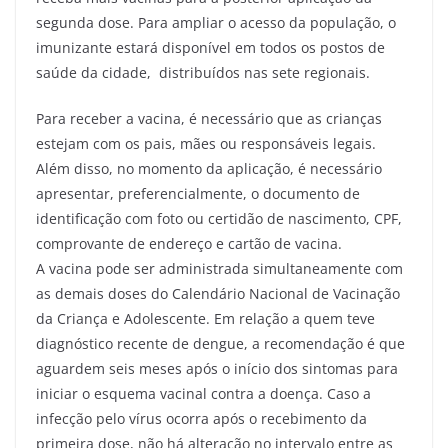
segunda dose. Para ampliar o acesso da população, o
imunizante estará disponível em todos os postos de
saúde da cidade, distribuídos nas sete regionais.
Para receber a vacina, é necessário que as crianças
estejam com os pais, mães ou responsáveis legais.
Além disso, no momento da aplicação, é necessário
apresentar, preferencialmente, o documento de
identificação com foto ou certidão de nascimento, CPF,
comprovante de endereço e cartão de vacina.
A vacina pode ser administrada simultaneamente com
as demais doses do Calendário Nacional de Vacinação
da Criança e Adolescente. Em relação a quem teve
diagnóstico recente de dengue, a recomendação é que
aguardem seis meses após o início dos sintomas para
iniciar o esquema vacinal contra a doença. Caso a
infecção pelo vírus ocorra após o recebimento da
primeira dose, não há alteração no intervalo entre as