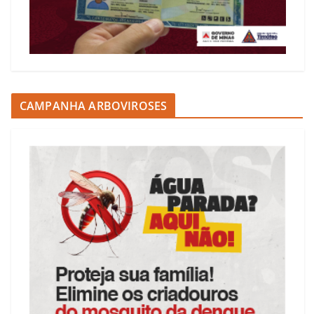
CAMPANHA ARBOVIROSES