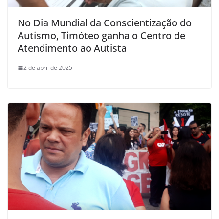
No Dia Mundial da Conscientização do
Autismo, Timóteo ganha o Centro de
Atendimento ao Autista
2 de abril de 2025