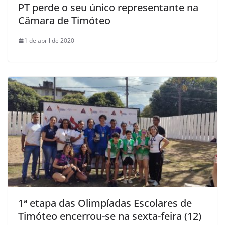
PT perde o seu único representante na
Câmara de Timóteo
1 de abril de 2020
1ª etapa das Olimpíadas Escolares de
Timóteo encerrou-se na sexta-feira (12)