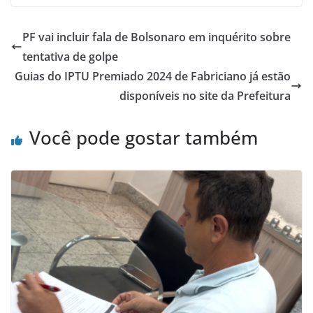
PF vai incluir fala de Bolsonaro em inquérito sobre
tentativa de golpe
Guias do IPTU Premiado 2024 de Fabriciano já estão
disponíveis no site da Prefeitura
Você pode gostar também