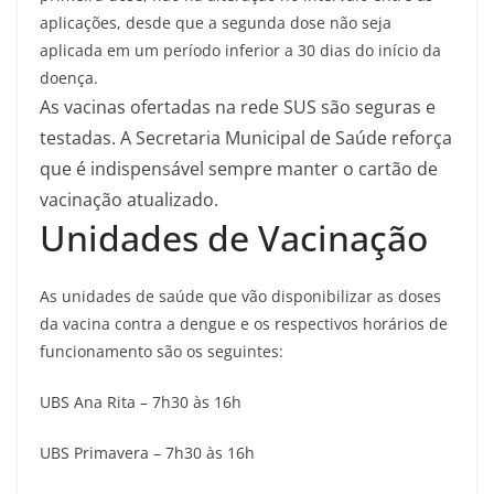
aplicações, desde que a segunda dose não seja
aplicada em um período inferior a 30 dias do início da
doença.
As vacinas ofertadas na rede SUS são seguras e
testadas. A Secretaria Municipal de Saúde reforça
que é indispensável sempre manter o cartão de
vacinação atualizado.
Unidades de Vacinação
As unidades de saúde que vão disponibilizar as doses
da vacina contra a dengue e os respectivos horários de
funcionamento são os seguintes:
UBS Ana Rita – 7h30 às 16h
UBS Primavera – 7h30 às 16h