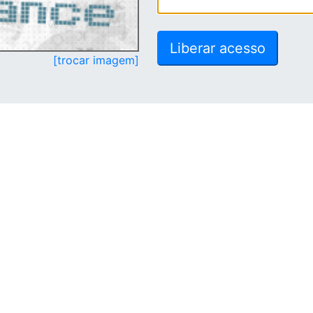
[trocar imagem]