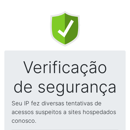
Verificação
de segurança
Seu IP fez diversas tentativas de
acessos suspeitos a sites hospedados
conosco.