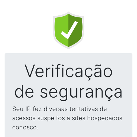
Verificação
de segurança
Seu IP fez diversas tentativas de
acessos suspeitos a sites hospedados
conosco.