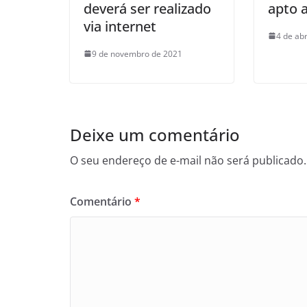
deverá ser realizado
apto a
via internet
4 de abr
9 de novembro de 2021
Deixe um comentário
O seu endereço de e-mail não será publicado.
Comentário
*