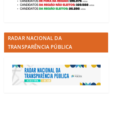
RADAR NACIONAL DA
TRANSPARÊNCIA PÚBLICA