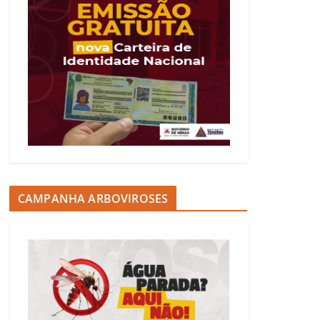
CAMPANHA ARBOVIROSES