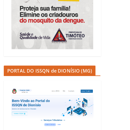
PORTAL DO ISSQN de DIONÍSIO (MG)