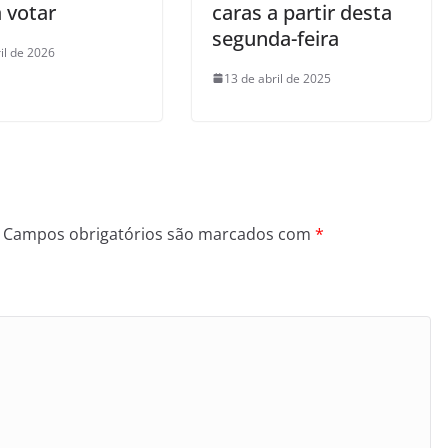
 votar
caras a partir desta
segunda-feira
il de 2026
13 de abril de 2025
Campos obrigatórios são marcados com
*