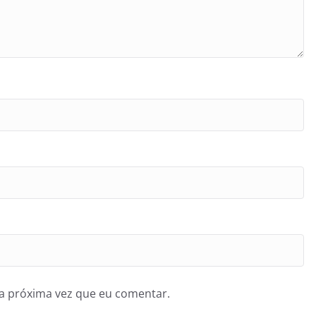
a próxima vez que eu comentar.