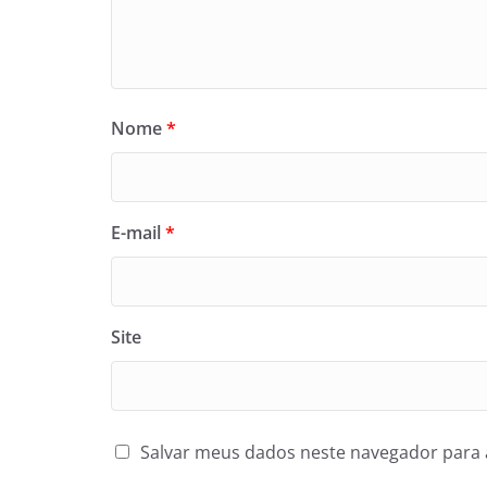
Nome
*
E-mail
*
Site
Salvar meus dados neste navegador para 