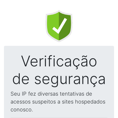
Verificação
de segurança
Seu IP fez diversas tentativas de
acessos suspeitos a sites hospedados
conosco.