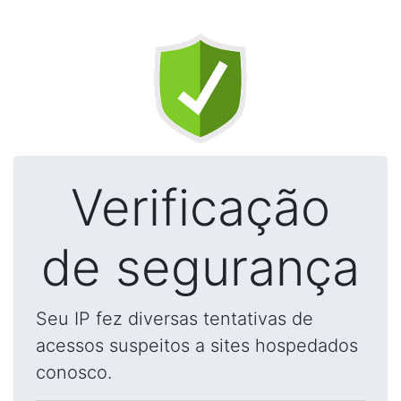
Verificação
de segurança
Seu IP fez diversas tentativas de
acessos suspeitos a sites hospedados
conosco.