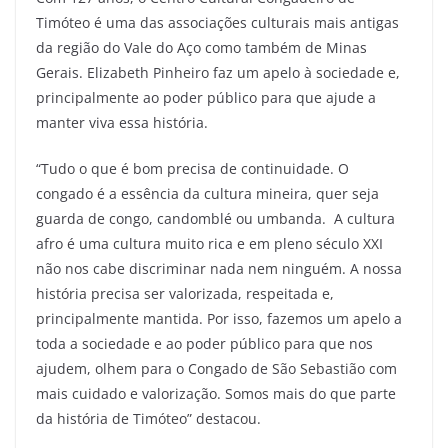
Timóteo é uma das associações culturais mais antigas
da região do Vale do Aço como também de Minas
Gerais. Elizabeth Pinheiro faz um apelo à sociedade e,
principalmente ao poder público para que ajude a
manter viva essa história.
“Tudo o que é bom precisa de continuidade. O
congado é a essência da cultura mineira, quer seja
guarda de congo, candomblé ou umbanda. A cultura
afro é uma cultura muito rica e em pleno século XXI
não nos cabe discriminar nada nem ninguém. A nossa
história precisa ser valorizada, respeitada e,
principalmente mantida. Por isso, fazemos um apelo a
toda a sociedade e ao poder público para que nos
ajudem, olhem para o Congado de São Sebastião com
mais cuidado e valorização. Somos mais do que parte
da história de Timóteo” destacou.