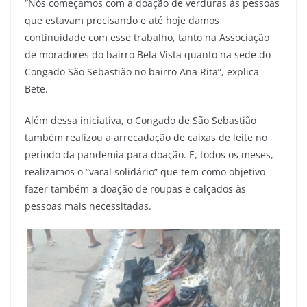
“Nós começamos com a doação de verduras às pessoas
que estavam precisando e até hoje damos
continuidade com esse trabalho, tanto na Associação
de moradores do bairro Bela Vista quanto na sede do
Congado São Sebastião no bairro Ana Rita”, explica
Bete.
Além dessa iniciativa, o Congado de São Sebastião
também realizou a arrecadação de caixas de leite no
período da pandemia para doação. E, todos os meses,
realizamos o “varal solidário” que tem como objetivo
fazer também a doação de roupas e calçados às
pessoas mais necessitadas.