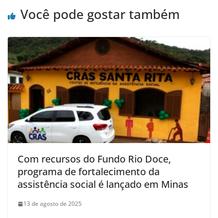
Você pode gostar também
Com recursos do Fundo Rio Doce,
programa de fortalecimento da
assistência social é lançado em Minas
13 de agosto de 2025