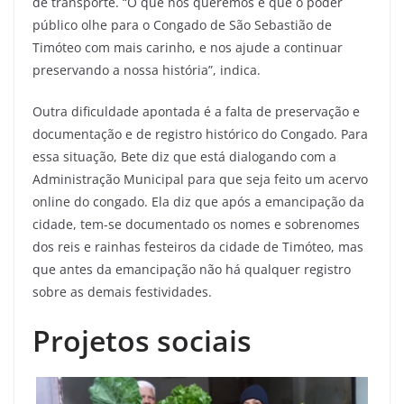
de transporte. “O que nós queremos é que o poder
público olhe para o Congado de São Sebastião de
Timóteo com mais carinho, e nos ajude a continuar
preservando a nossa história”, indica.
Outra dificuldade apontada é a falta de preservação e
documentação e de registro histórico do Congado. Para
essa situação, Bete diz que está dialogando com a
Administração Municipal para que seja feito um acervo
online do congado. Ela diz que após a emancipação da
cidade, tem-se documentado os nomes e sobrenomes
dos reis e rainhas festeiros da cidade de Timóteo, mas
que antes da emancipação não há qualquer registro
sobre as demais festividades.
Projetos sociais