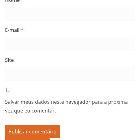
E-mail
*
Site
Salvar meus dados neste navegador para a próxima
vez que eu comentar.