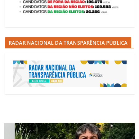
RADAR NACIONAL DA TRANSPARÊNCIA PÚBLICA