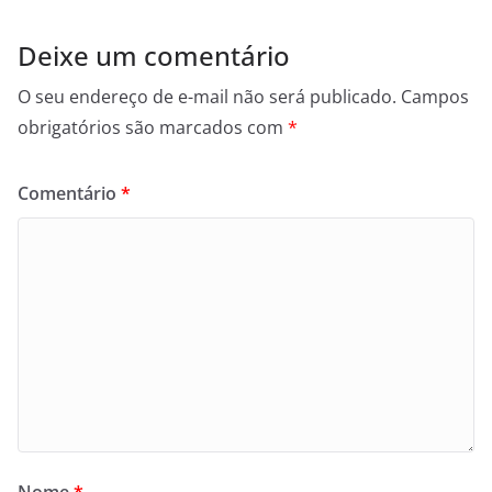
Deixe um comentário
O seu endereço de e-mail não será publicado.
Campos
obrigatórios são marcados com
*
Comentário
*
Nome
*