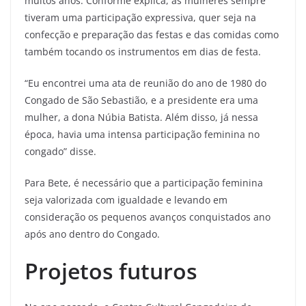
muitos anos. Conforme explica, as mulheres sempre
tiveram uma participação expressiva, quer seja na
confecção e preparação das festas e das comidas como
também tocando os instrumentos em dias de festa.
“Eu encontrei uma ata de reunião do ano de 1980 do
Congado de São Sebastião, e a presidente era uma
mulher, a dona Núbia Batista. Além disso, já nessa
época, havia uma intensa participação feminina no
congado” disse.
Para Bete, é necessário que a participação feminina
seja valorizada com igualdade e levando em
consideração os pequenos avanços conquistados ano
após ano dentro do Congado.
Projetos futuros