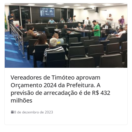
Vereadores de Timóteo aprovam
Orçamento 2024 da Prefeitura. A
previsão de arrecadação é de R$ 432
milhões
8 de dezembro de 2023