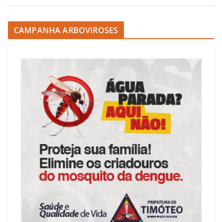
CAMPANHA ARBOVIROSES