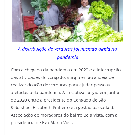
A distribuição de verduras foi iniciada ainda na
pandemia
Com a chegada da pandemia em 2020 e a interrupção
das atividades do congado, surgiu então a ideia de
realizar doação de verduras para ajudar pessoas
afetadas pela pandemia. A iniciativa surgiu em junho
de 2020 entre a presidente do Congado de São
Sebastião, Elizabeth Pinheiro e a gestão passada da
Associação de moradores do bairro Bela Vista, com a
presidência de Eva Maria Vieira.