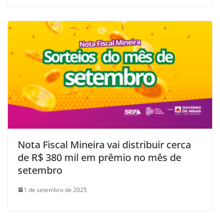
Nota Fiscal Mineira vai distribuir cerca
de R$ 380 mil em prêmio no mês de
setembro
1 de setembro de 2025