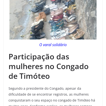
O varal solidário
Participação das
mulheres no Congado
de Timóteo
Segundo a presidente do Congado, apesar da
dificuldade de se encontrar registros, as mulheres
conquistaram o seu espaço no congado de Timóteo há