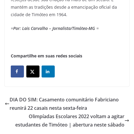
mantém as tradições desde a emancipação oficial da
cidade de Timóteo em 1964.
=
Por: Lais Carvalho – Jornalista/Timóteo-MG
=
Compartilhe em suas redes sociais
DIA DO SIM: Casamento comunitário Fabriciano
reunirá 22 casais nesta sexta-feira
Olimpíadas Escolares 2022 voltam a agitar
estudantes de Timóteo | abertura neste sábado