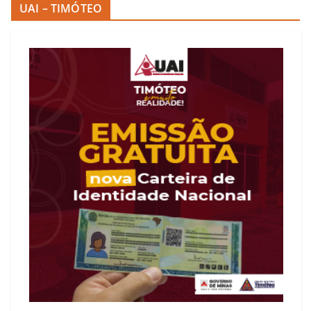
UAI – TIMÓTEO