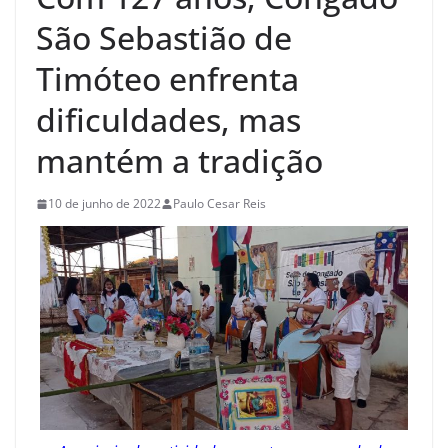
São Sebastião de
Timóteo enfrenta
dificuldades, mas
mantém a tradição
10 de junho de 2022
Paulo Cesar Reis