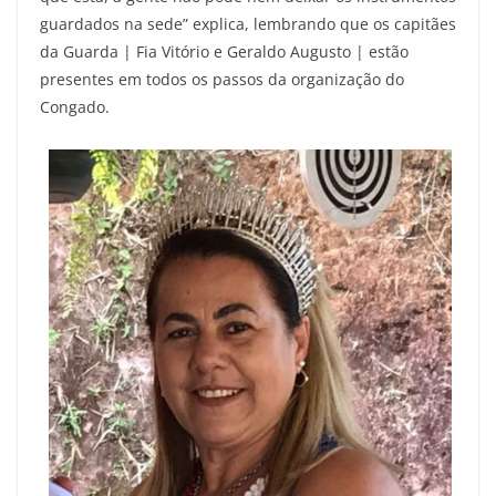
guardados na sede” explica, lembrando que os capitães
da Guarda | Fia Vitório e Geraldo Augusto | estão
presentes em todos os passos da organização do
Congado.