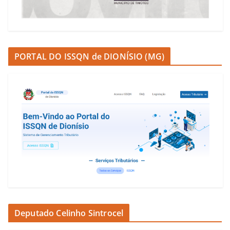
PORTAL DO ISSQN de DIONÍSIO (MG)
Deputado Celinho Sintrocel