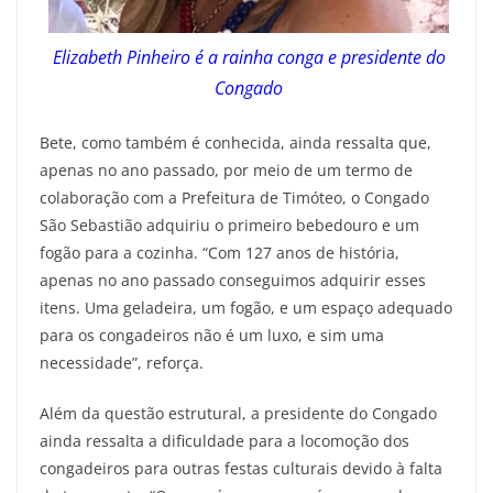
Elizabeth Pinheiro é a rainha conga e presidente do
Congado
Bete, como também é conhecida, ainda ressalta que,
apenas no ano passado, por meio de um termo de
colaboração com a Prefeitura de Timóteo, o Congado
São Sebastião adquiriu o primeiro bebedouro e um
fogão para a cozinha. “Com 127 anos de história,
apenas no ano passado conseguimos adquirir esses
itens. Uma geladeira, um fogão, e um espaço adequado
para os congadeiros não é um luxo, e sim uma
necessidade”, reforça.
Além da questão estrutural, a presidente do Congado
ainda ressalta a dificuldade para a locomoção dos
congadeiros para outras festas culturais devido à falta