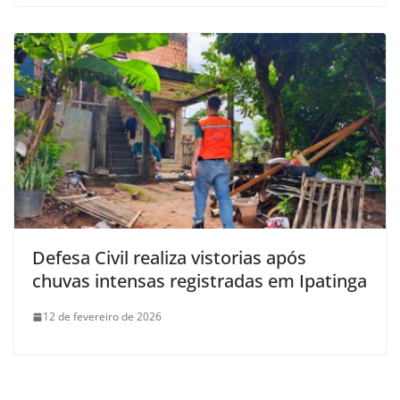
Defesa Civil realiza vistorias após
chuvas intensas registradas em Ipatinga
12 de fevereiro de 2026