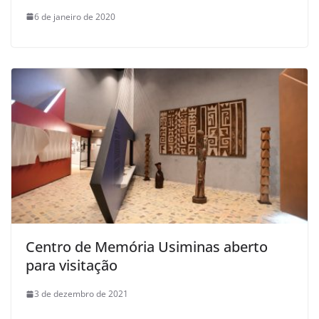
6 de janeiro de 2020
Centro de Memória Usiminas aberto
para visitação
3 de dezembro de 2021