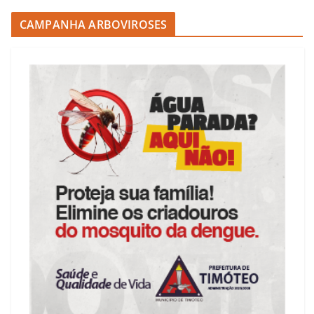
CAMPANHA ARBOVIROSES