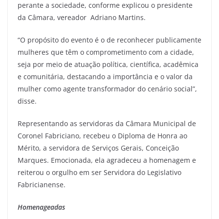
perante a sociedade, conforme explicou o presidente
da Câmara, vereador Adriano Martins.
“O propósito do evento é o de reconhecer publicamente
mulheres que têm o comprometimento com a cidade,
seja por meio de atuação política, científica, acadêmica
e comunitária, destacando a importância e o valor da
mulher como agente transformador do cenário social”,
disse.
Representando as servidoras da Câmara Municipal de
Coronel Fabriciano, recebeu o Diploma de Honra ao
Mérito, a servidora de Serviços Gerais, Conceição
Marques. Emocionada, ela agradeceu a homenagem e
reiterou o orgulho em ser Servidora do Legislativo
Fabricianense.
Homenageadas