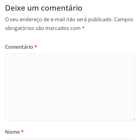
Deixe um comentário
O seu endereço de e-mail não será publicado.
Campos
obrigatórios são marcados com
*
Comentário
*
Nome
*