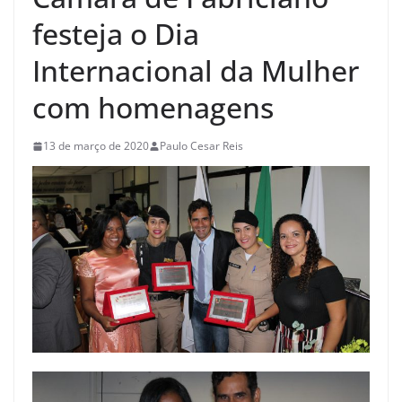
festeja o Dia
Internacional da Mulher
com homenagens
13 de março de 2020
Paulo Cesar Reis