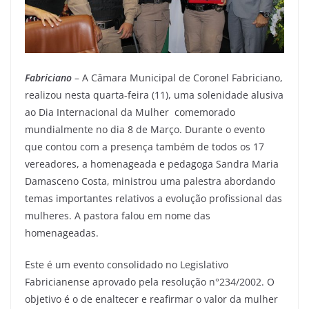
Fabriciano
– A Câmara Municipal de Coronel Fabriciano,
realizou nesta quarta-feira (11), uma solenidade alusiva
ao Dia Internacional da Mulher comemorado
mundialmente no dia 8 de Março. Durante o evento
que contou com a presença também de todos os 17
vereadores, a homenageada e pedagoga Sandra Maria
Damasceno Costa, ministrou uma palestra abordando
temas importantes relativos a evolução profissional das
mulheres. A pastora falou em nome das
homenageadas.
Este é um evento consolidado no Legislativo
Fabricianense aprovado pela resolução n°234/2002. O
objetivo é o de enaltecer e reafirmar o valor da mulher