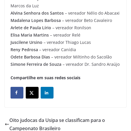
Marcos da Luz
Alvina Senhora dos Santos
– vereador Nélio do Abacaxi
Madalena Lopes Barbosa
– vereador Beto Cavaleiro
Arlete de Paula Lírio
– vereador Ronilson
Elisa Maria Martins
– vereador Relé
Juscilene Ursino
– vereador Thiago Lucas
Reny Pedrosa
– vereador Canídia
Odete Barbosa Dias
– vereador Miltinho do Sacolão
Simone Ferreira de Souza
– vereador Dr. Sandro Araújo
Compartilhe em suas redes sociais
Oito judocas da Usipa se classificam para o
Campeonato Brasileiro