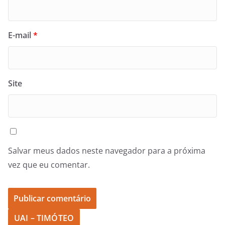
E-mail
*
Site
Salvar meus dados neste navegador para a próxima
vez que eu comentar.
UAI – TIMÓTEO