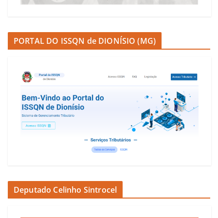
PORTAL DO ISSQN de DIONÍSIO (MG)
Deputado Celinho Sintrocel