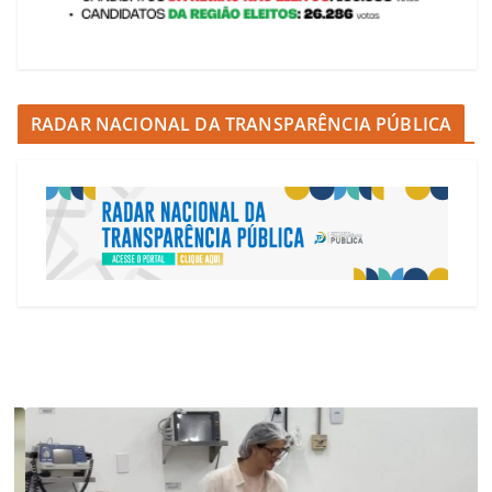
RADAR NACIONAL DA TRANSPARÊNCIA PÚBLICA