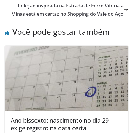
Coleção inspirada na Estrada de Ferro Vitória a
Minas está em cartaz no Shopping do Vale do Aço
Você pode gostar também
Ano bissexto: nascimento no dia 29
exige registro na data certa