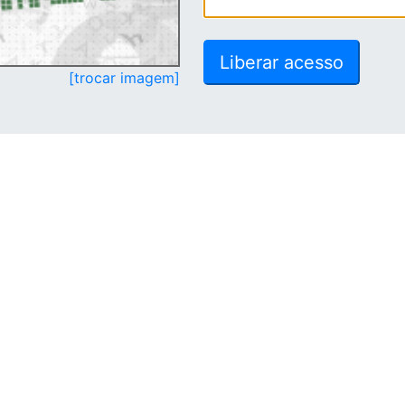
[trocar imagem]