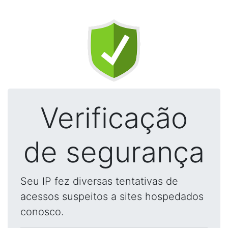
Verificação
de segurança
Seu IP fez diversas tentativas de
acessos suspeitos a sites hospedados
conosco.