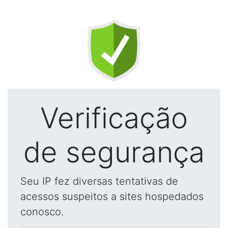
Verificação
de segurança
Seu IP fez diversas tentativas de
acessos suspeitos a sites hospedados
conosco.