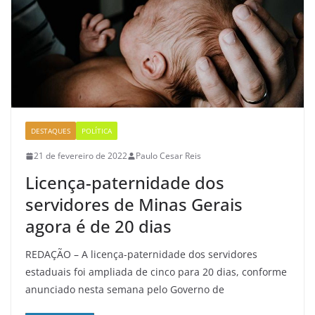
DESTAQUES
POLÍTICA
21 de fevereiro de 2022
Paulo Cesar Reis
Licença-paternidade dos
servidores de Minas Gerais
agora é de 20 dias
REDAÇÃO – A licença-paternidade dos servidores
estaduais foi ampliada de cinco para 20 dias, conforme
anunciado nesta semana pelo Governo de