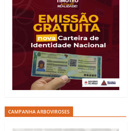
CAMPANHA ARBOVIROSES