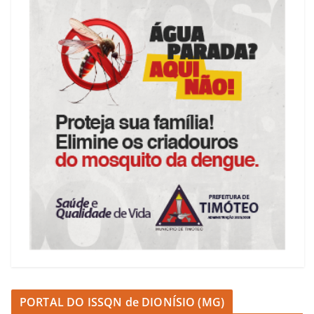
PORTAL DO ISSQN de DIONÍSIO (MG)