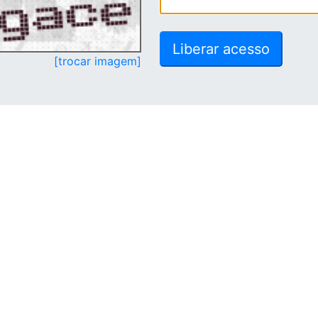
[trocar imagem]