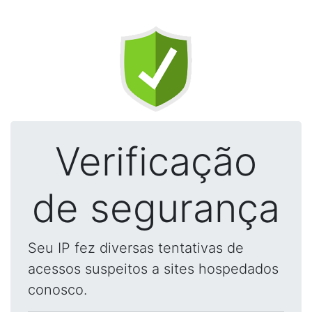
Verificação
de segurança
Seu IP fez diversas tentativas de
acessos suspeitos a sites hospedados
conosco.