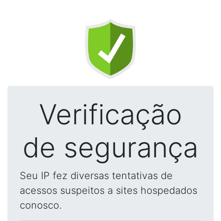
Verificação
de segurança
Seu IP fez diversas tentativas de
acessos suspeitos a sites hospedados
conosco.