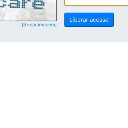
[trocar imagem]