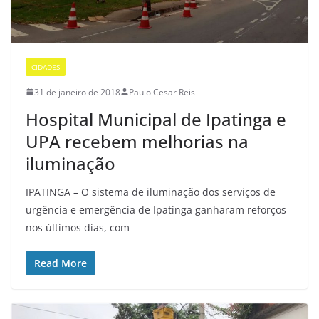
CIDADES
31 de janeiro de 2018
Paulo Cesar Reis
Hospital Municipal de Ipatinga e
UPA recebem melhorias na
iluminação
IPATINGA – O sistema de iluminação dos serviços de
urgência e emergência de Ipatinga ganharam reforços
nos últimos dias, com
Read More