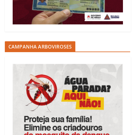
CAMPANHA ARBOVIROSES