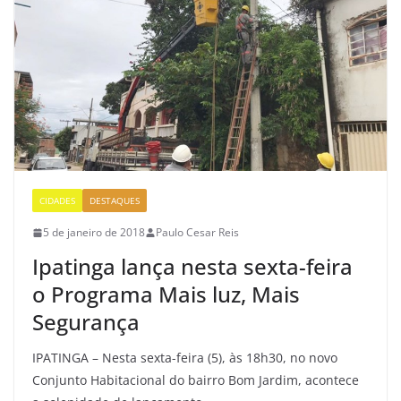
CIDADES
DESTAQUES
5 de janeiro de 2018
Paulo Cesar Reis
Ipatinga lança nesta sexta-feira
o Programa Mais luz, Mais
Segurança
IPATINGA – Nesta sexta-feira (5), às 18h30, no novo
Conjunto Habitacional do bairro Bom Jardim, acontece