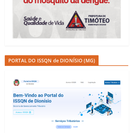
PORTAL DO ISSQN de DIONÍSIO (MG)