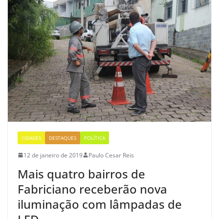
CIDADES
DESTAQUES
POLÍTICA
12 de janeiro de 2019
Paulo Cesar Reis
Mais quatro bairros de
Fabriciano receberão nova
iluminação com lâmpadas de