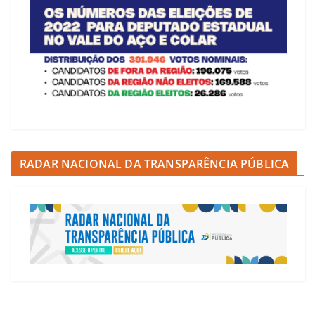
RADAR NACIONAL DA TRANSPARÊNCIA PÚBLICA