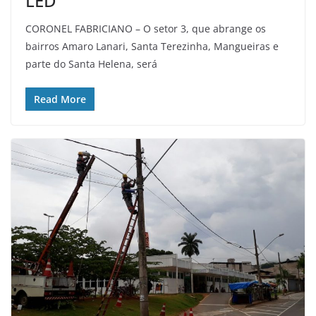
LED
CORONEL FABRICIANO – O setor 3, que abrange os
bairros Amaro Lanari, Santa Terezinha, Mangueiras e
parte do Santa Helena, será
Read More