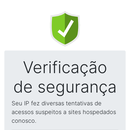
Verificação
de segurança
Seu IP fez diversas tentativas de
acessos suspeitos a sites hospedados
conosco.