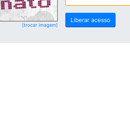
[trocar imagem]