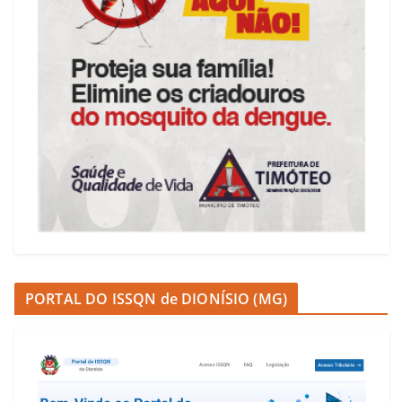
PORTAL DO ISSQN de DIONÍSIO (MG)