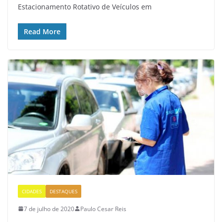
Estacionamento Rotativo de Veículos em
Read More
CIDADES
DESTAQUES
7 de julho de 2020
Paulo Cesar Reis