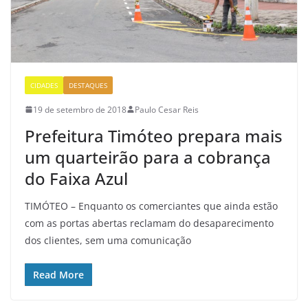
CIDADES
DESTAQUES
19 de setembro de 2018
Paulo Cesar Reis
Prefeitura Timóteo prepara mais
um quarteirão para a cobrança
do Faixa Azul
TIMÓTEO – Enquanto os comerciantes que ainda estão
com as portas abertas reclamam do desaparecimento
dos clientes, sem uma comunicação
Read More