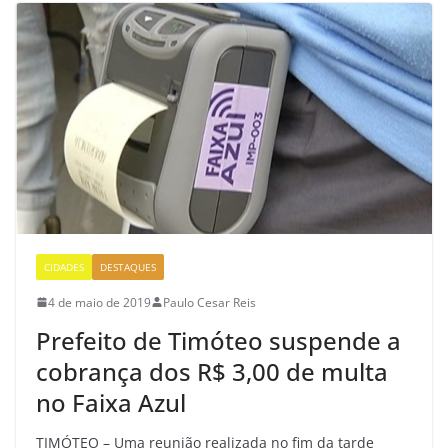
CIDADES
DESTAQUES
4 de maio de 2019
Paulo Cesar Reis
Prefeito de Timóteo suspende a
cobrança dos R$ 3,00 de multa
no Faixa Azul
TIMÓTEO – Uma reunião realizada no fim da tarde