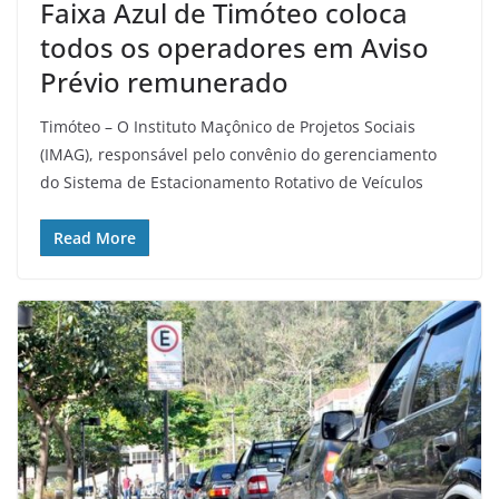
Faixa Azul de Timóteo coloca
todos os operadores em Aviso
Prévio remunerado
Timóteo – O Instituto Maçônico de Projetos Sociais
(IMAG), responsável pelo convênio do gerenciamento
do Sistema de Estacionamento Rotativo de Veículos
Read More