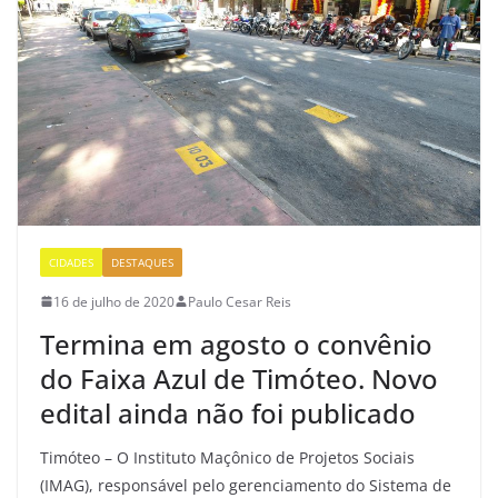
CIDADES
DESTAQUES
16 de julho de 2020
Paulo Cesar Reis
Termina em agosto o convênio
do Faixa Azul de Timóteo. Novo
edital ainda não foi publicado
Timóteo – O Instituto Maçônico de Projetos Sociais
(IMAG), responsável pelo gerenciamento do Sistema de