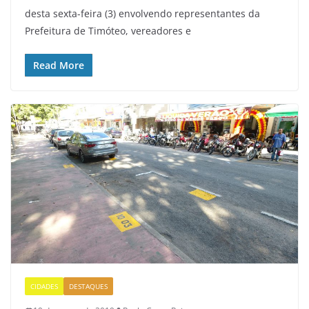
desta sexta-feira (3) envolvendo representantes da
Prefeitura de Timóteo, vereadores e
Read More
CIDADES
DESTAQUES