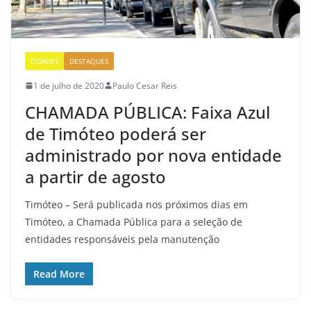
CIDADES
DESTAQUES
1 de julho de 2020
Paulo Cesar Reis
CHAMADA PÚBLICA: Faixa Azul
de Timóteo poderá ser
administrado por nova entidade
a partir de agosto
Timóteo – Será publicada nos próximos dias em
Timóteo, a Chamada Pública para a seleção de
entidades responsáveis pela manutenção
Read More