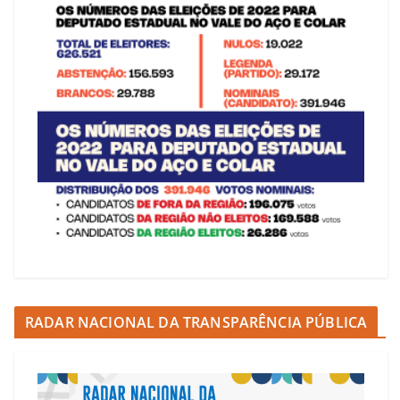
RADAR NACIONAL DA TRANSPARÊNCIA PÚBLICA