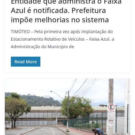
Entidade que administra o Faixa
Azul é notificada. Prefeitura
impõe melhorias no sistema
TIMÓTEO – Pela primeira vez após implantação do
Estacionamento Rotativo de Veículos – Faixa Azul, a
Administração do Município de
Read More