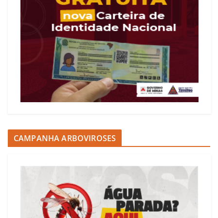
CAMPANHA ARBOVIROSES