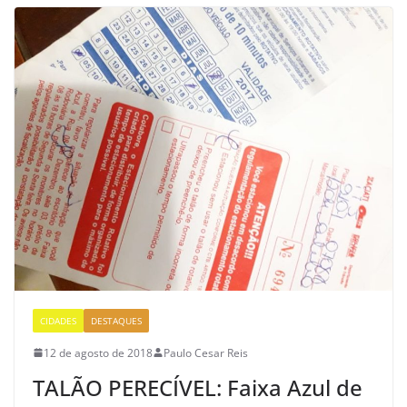
CIDADES
DESTAQUES
12 de agosto de 2018
Paulo Cesar Reis
TALÃO PERECÍVEL: Faixa Azul de