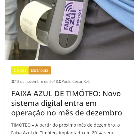
CIDADES
DESTAQUES
13 de novembro de 2018
Paulo Cesar Reis
FAIXA AZUL DE TIMÓTEO: Novo
sistema digital entra em
operação no mês de dezembro
TIMÓTEO – A partir do próximo mês de dezembro, o
Faixa Azul de Timóteo, implantado em 2014, será