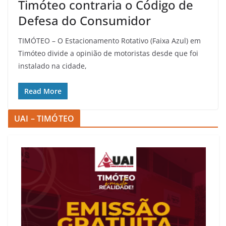
Timóteo contraria o Código de
Defesa do Consumidor
TIMÓTEO – O Estacionamento Rotativo (Faixa Azul) em
Timóteo divide a opinião de motoristas desde que foi
instalado na cidade,
Read More
UAI – TIMÓTEO