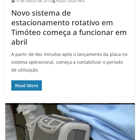
19 de março de 2019
Paulo Cesar Reis
Novo sistema de
estacionamento rotativo em
Timóteo começa a funcionar em
abril
A partir de dez minutos após o lançamento da placa no
sistema operacional, começa a contabilizar o período
de utilização
Read More