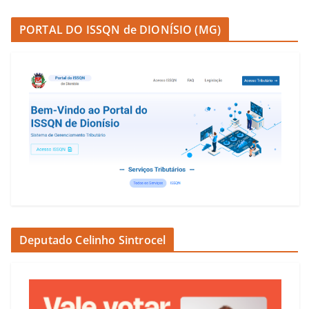
PORTAL DO ISSQN de DIONÍSIO (MG)
Deputado Celinho Sintrocel