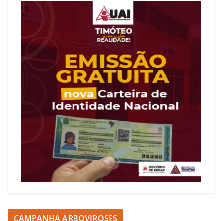
CAMPANHA ARBOVIROSES