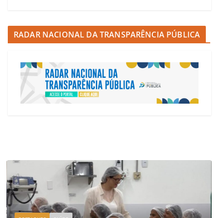
RADAR NACIONAL DA TRANSPARÊNCIA PÚBLICA