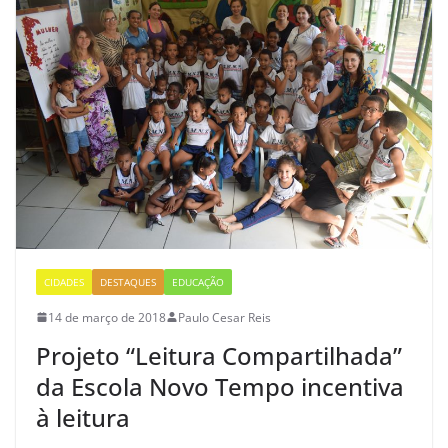
CIDADES
DESTAQUES
EDUCAÇÃO
14 de março de 2018
Paulo Cesar Reis
Projeto “Leitura Compartilhada”
da Escola Novo Tempo incentiva
à leitura