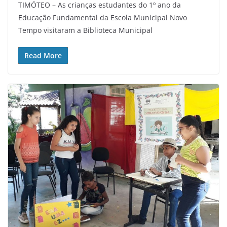
TIMÓTEO – As crianças estudantes do 1º ano da
Educação Fundamental da Escola Municipal Novo
Tempo visitaram a Biblioteca Municipal
Read More