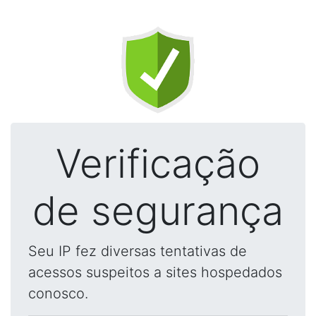
Verificação
de segurança
Seu IP fez diversas tentativas de
acessos suspeitos a sites hospedados
conosco.