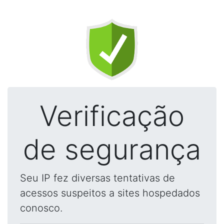
Verificação
de segurança
Seu IP fez diversas tentativas de
acessos suspeitos a sites hospedados
conosco.