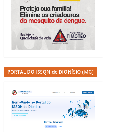
PORTAL DO ISSQN de DIONÍSIO (MG)