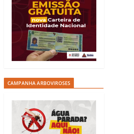
CAMPANHA ARBOVIROSES