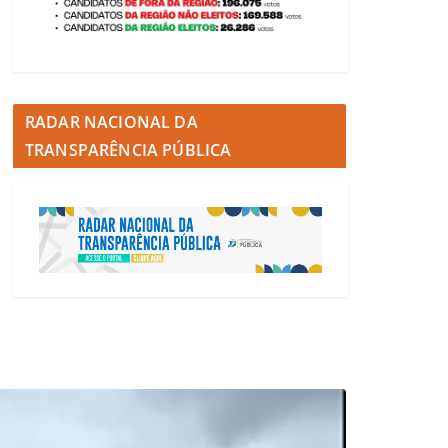
RADAR NACIONAL DA
TRANSPARÊNCIA PÚBLICA