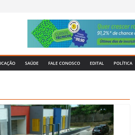
UCAÇÃO
SAÚDE
FALE CONOSCO
EDITAL
POLÍTICA