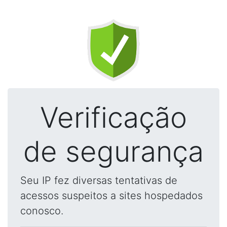
Verificação
de segurança
Seu IP fez diversas tentativas de
acessos suspeitos a sites hospedados
conosco.