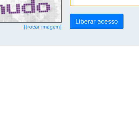
[trocar imagem]