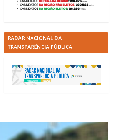
RADAR NACIONAL DA
TRANSPARÊNCIA PÚBLICA