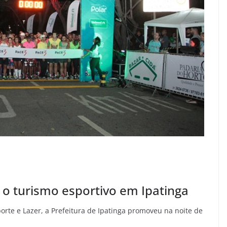
o turismo esportivo em Ipatinga
orte e Lazer, a Prefeitura de Ipatinga promoveu na noite de