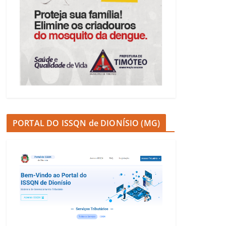
PORTAL DO ISSQN de DIONÍSIO (MG)