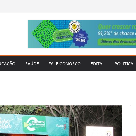
UCAÇÃO
SAÚDE
FALE CONOSCO
EDITAL
POLÍTICA