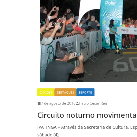
CIDADES
DESTAQUES
ESPORTE
7 de agosto de 2018
Paulo Cesar Reis
Circuito noturno movimenta 
IPATINGA – Através da Secretaria de Cultura, Esp
sábado (4),