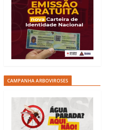
CAMPANHA ARBOVIROSES