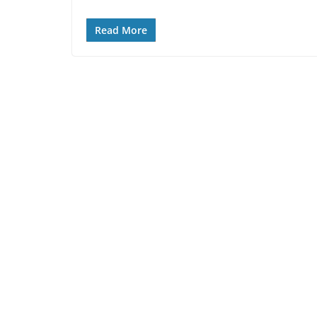
Read More