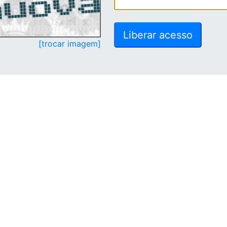
[trocar imagem]