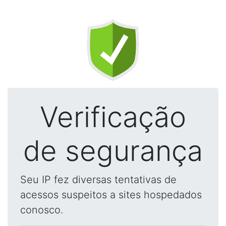
Verificação
de segurança
Seu IP fez diversas tentativas de
acessos suspeitos a sites hospedados
conosco.