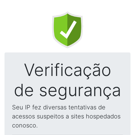
Verificação
de segurança
Seu IP fez diversas tentativas de
acessos suspeitos a sites hospedados
conosco.