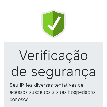
Verificação
de segurança
Seu IP fez diversas tentativas de
acessos suspeitos a sites hospedados
conosco.