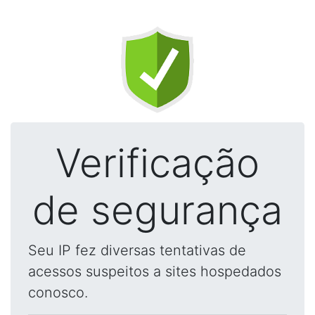
Verificação
de segurança
Seu IP fez diversas tentativas de
acessos suspeitos a sites hospedados
conosco.