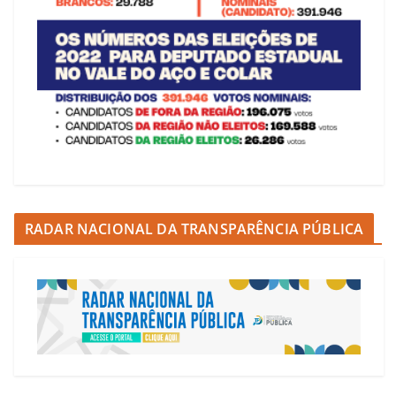
RADAR NACIONAL DA TRANSPARÊNCIA PÚBLICA