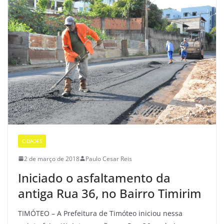
CIDADES
2 de março de 2018
Paulo Cesar Reis
Iniciado o asfaltamento da
antiga Rua 36, no Bairro Timirim
TIMÓTEO – A Prefeitura de Timóteo iniciou nessa