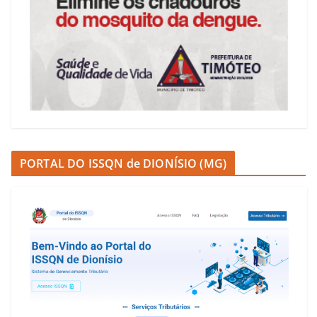
PORTAL DO ISSQN de DIONÍSIO (MG)