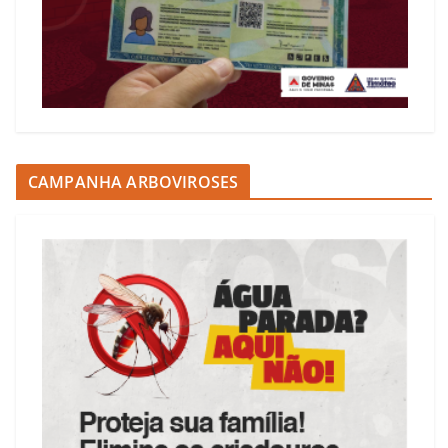
CAMPANHA ARBOVIROSES