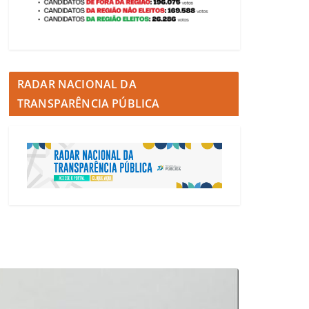
RADAR NACIONAL DA
TRANSPARÊNCIA PÚBLICA