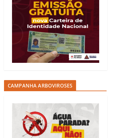
CAMPANHA ARBOVIROSES