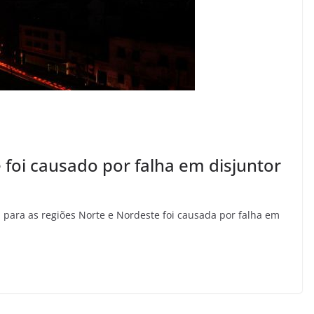
foi causado por falha em disjuntor
para as regiões Norte e Nordeste foi causada por falha em