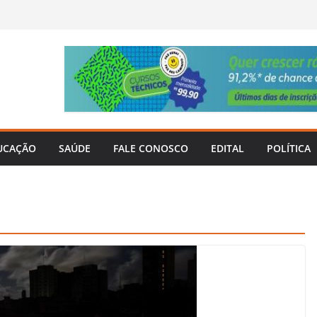
UCAÇÃO
SAÚDE
FALE CONOSCO
EDITAL
POLÍTICA