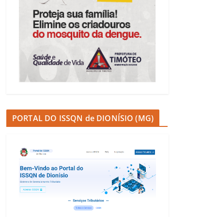
PORTAL DO ISSQN de DIONÍSIO (MG)