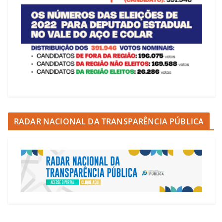
RADAR NACIONAL DA TRANSPARÊNCIA PÚBLICA