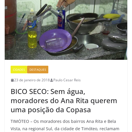
CIDADES
DESTAQUES
23 de janeiro de 2018
Paulo Cesar Reis
BICO SECO: Sem água,
moradores do Ana Rita querem
uma posição da Copasa
TIMÓTEO – Os moradores dos bairros Ana Rita e Bela
Vista, na regional Sul, da cidade de Timóteo, reclamam