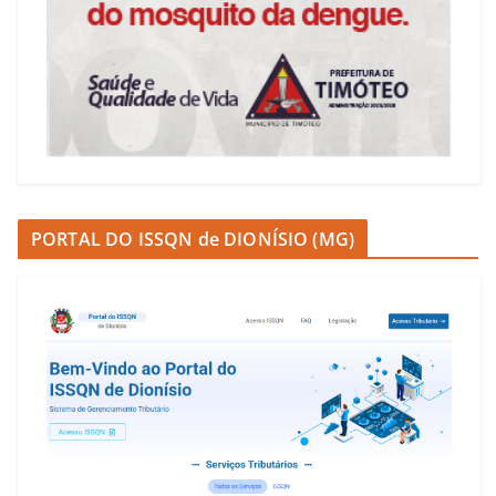
PORTAL DO ISSQN de DIONÍSIO (MG)