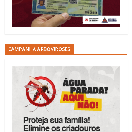
CAMPANHA ARBOVIROSES