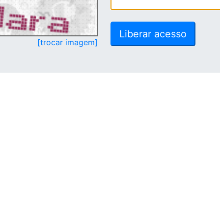
[trocar imagem]