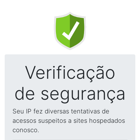
Verificação
de segurança
Seu IP fez diversas tentativas de
acessos suspeitos a sites hospedados
conosco.