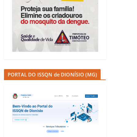
PORTAL DO ISSQN de DIONÍSIO (MG)