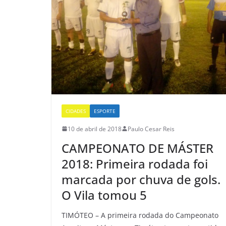
CIDADES
ESPORTE
10 de abril de 2018
Paulo Cesar Reis
CAMPEONATO DE MÁSTER
2018: Primeira rodada foi
marcada por chuva de gols.
O Vila tomou 5
TIMÓTEO – A primeira rodada do Campeonato