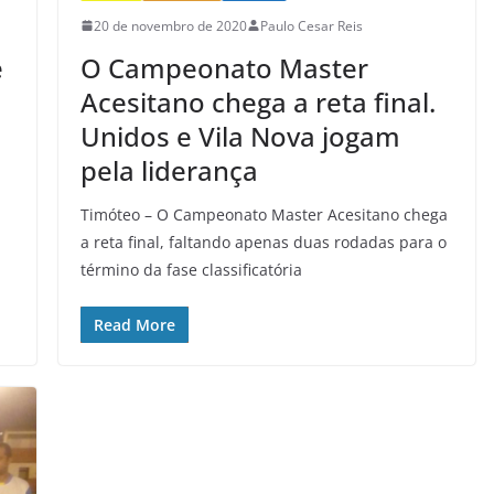
20 de novembro de 2020
Paulo Cesar Reis
e
O Campeonato Master
Acesitano chega a reta final.
Unidos e Vila Nova jogam
pela liderança
Timóteo – O Campeonato Master Acesitano chega
a reta final, faltando apenas duas rodadas para o
término da fase classificatória
Read More