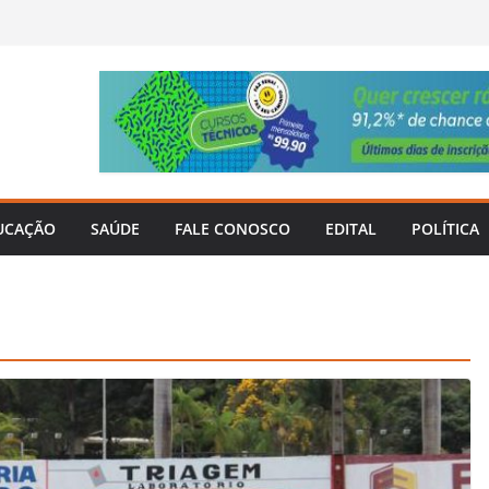
UCAÇÃO
SAÚDE
FALE CONOSCO
EDITAL
POLÍTICA