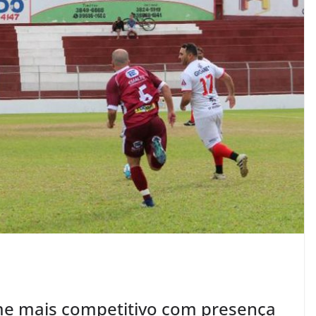
me mais competitivo com presença