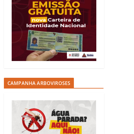
CAMPANHA ARBOVIROSES