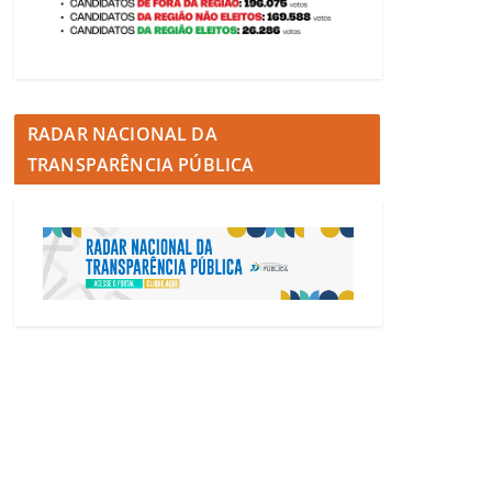
RADAR NACIONAL DA
TRANSPARÊNCIA PÚBLICA