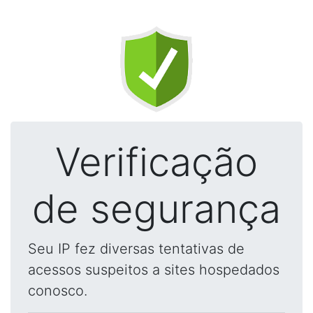
Verificação
de segurança
Seu IP fez diversas tentativas de
acessos suspeitos a sites hospedados
conosco.